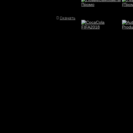
Скачать
Play